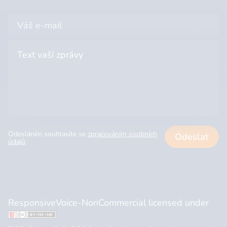
Odesláním souhlasíte se
zpracováním osobních
Odeslat
údajů
.
ResponsiveVoice-NonCommercial
licensed under