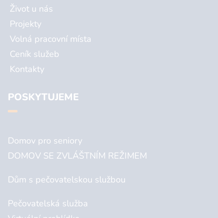
Život u nás
Projekty
Volná pracovní místa
Ceník služeb
Kontakty
POSKYTUJEME
Domov pro seniory
DOMOV SE ZVLÁŠTNÍM REŽIMEM
Dům s pečovatelskou službou
Pečovatelská služba