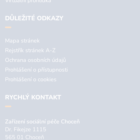
Virtuální prohlídka
DŮLEŽITÉ ODKAZY
Mapa stránek
Rejstřík stránek A-Z
Ochrana osobních údajů
Prohlášení o přístupnosti
Prohlášení o cookies
RYCHLÝ KONTAKT
Zařízení sociální péče Choceň
Dr. Fikejze 1115
565 01 Choceň