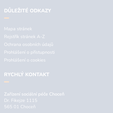
DŮLEŽITÉ ODKAZY
Mapa stránek
Rejstřík stránek A-Z
Ochrana osobních údajů
Prohlášení o přístupnosti
Prohlášení o cookies
RYCHLÝ KONTAKT
Zařízení sociální péče Choceň
Dr. Fikejze 1115
565 01 Choceň