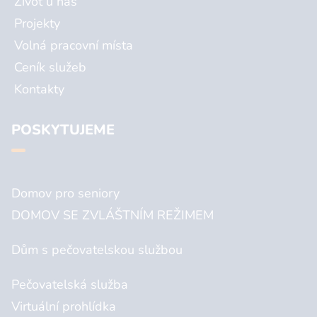
Život u nás
Projekty
Volná pracovní místa
Ceník služeb
Kontakty
POSKYTUJEME
Domov pro seniory
DOMOV SE ZVLÁŠTNÍM REŽIMEM
Dům s pečovatelskou službou
Pečovatelská služba
Virtuální prohlídka