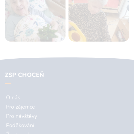
ZSP CHOCEŇ
O nás
Pro zájemce
Pro návštěvy
Poděkování