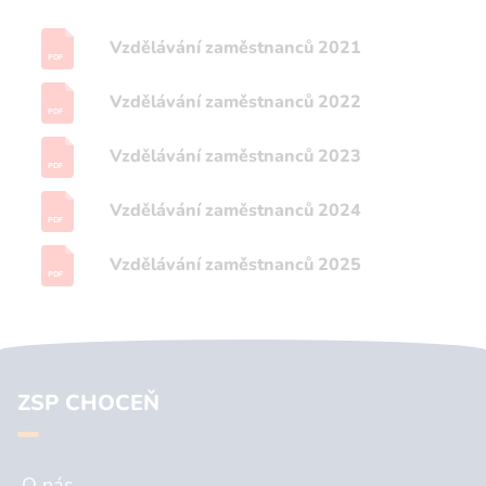
Vzdělávání zaměstnanců 2021
PDF
Vzdělávání zaměstnanců 2022
PDF
Vzdělávání zaměstnanců 2023
PDF
Vzdělávání zaměstnanců 2024
PDF
Vzdělávání zaměstnanců 2025
PDF
ZSP CHOCEŇ
O nás