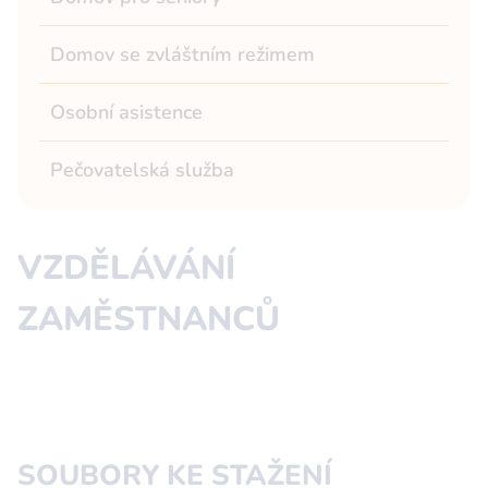
Domov se zvláštním režimem
Osobní asistence
Pečovatelská služba
VZDĚLÁVÁNÍ
ZAMĚSTNANCŮ
SOUBORY KE STAŽENÍ