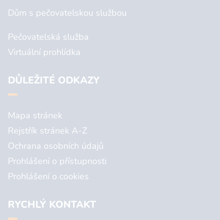
Dům s pečovatelskou službou
Pečovatelská služba
Virtuální prohlídka
DŮLEŽITÉ ODKAZY
Mapa stránek
Rejstřík stránek A-Z
Ochrana osobních údajů
Prohlášení o přístupnosti
Prohlášení o cookies
RYCHLÝ KONTAKT