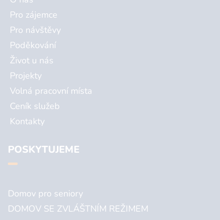
Pro zájemce
Pro návštěvy
Poděkování
Život u nás
Projekty
Volná pracovní místa
Ceník služeb
Kontakty
POSKYTUJEME
Domov pro seniory
DOMOV SE ZVLÁŠTNÍM REŽIMEM