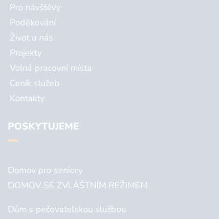
Pro návštěvy
Poděkování
Život u nás
Projekty
Volná pracovní místa
Ceník služeb
Kontakty
POSKYTUJEME
Domov pro seniory
DOMOV SE ZVLÁŠTNÍM REŽIMEM
Dům s pečovatelskou službou