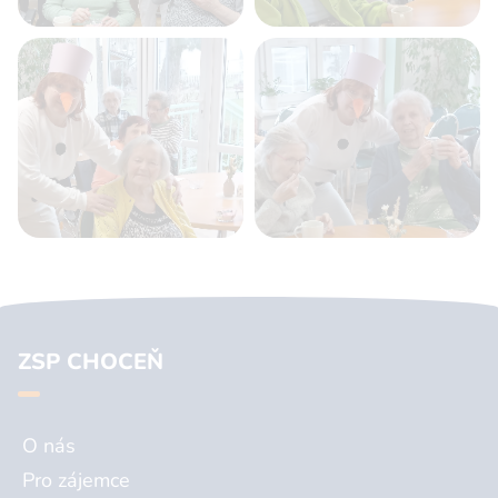
ZSP CHOCEŇ
O nás
Pro zájemce