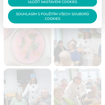
ULOŽIT NASTAVENÍ COOKIES
SOUHLASÍM S POUŽITÍM VŠECH SOUBORŮ
FOTOGALERIE
COOKIES