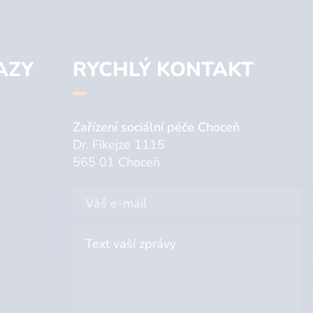
AZY
RYCHLÝ KONTAKT
Zařízení sociální péče Choceň
Dr. Fikejze 1115
565 01 Choceň