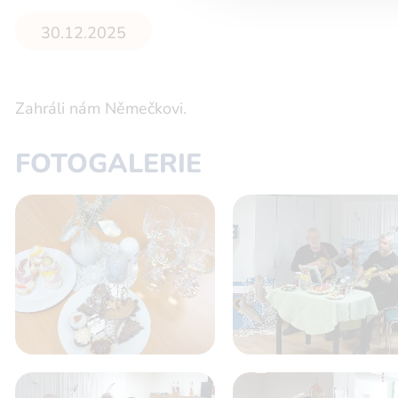
30.12.2025
Zahráli nám Němečkovi.
FOTOGALERIE