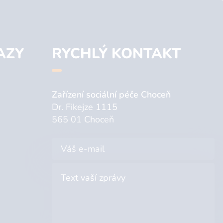
AZY
RYCHLÝ KONTAKT
Zařízení sociální péče Choceň
Dr. Fikejze 1115
565 01 Choceň