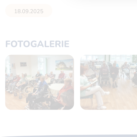
18.09.2025
FOTOGALERIE