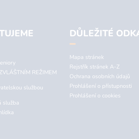
TUJEME
DŮLEŽITÉ ODK
Mapa stránek
eniory
Rejstřík stránek A-Z
ZVLÁŠTNÍM REŽIMEM
Ochrana osobních údajů
Prohlášení o přístupnosti
atelskou službou
Prohlášení o cookies
á služba
hlídka