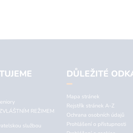
TUJEME
DŮLEŽITÉ ODK
Mapa stránek
eniory
Rejstřík stránek A-Z
ZVLÁŠTNÍM REŽIMEM
Ochrana osobních údajů
Prohlášení o přístupnosti
atelskou službou