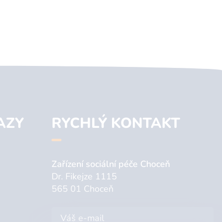
AZY
RYCHLÝ KONTAKT
Zařízení sociální péče Choceň
Dr. Fikejze 1115
565 01 Choceň