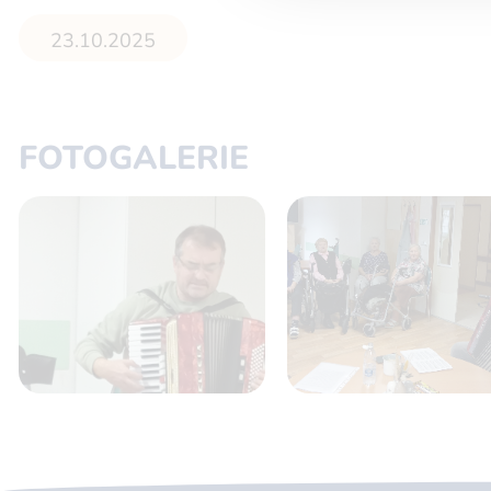
23.10.2025
FOTOGALERIE