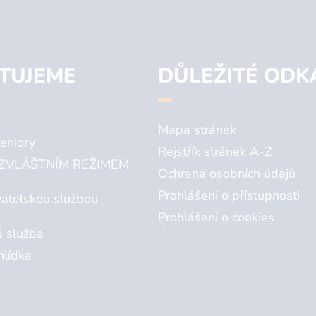
TUJEME
DŮLEŽITÉ ODK
Mapa stránek
eniory
Rejstřík stránek A-Z
ZVLÁŠTNÍM REŽIMEM
Ochrana osobních údajů
Prohlášení o přístupnosti
atelskou službou
Prohlášení o cookies
á služba
hlídka