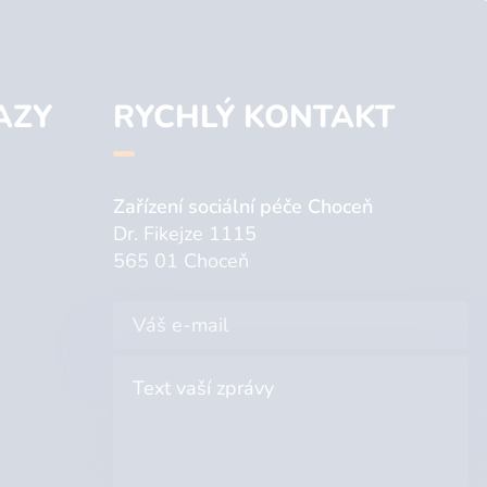
AZY
RYCHLÝ KONTAKT
Zařízení sociální péče Choceň
Dr. Fikejze 1115
565 01 Choceň