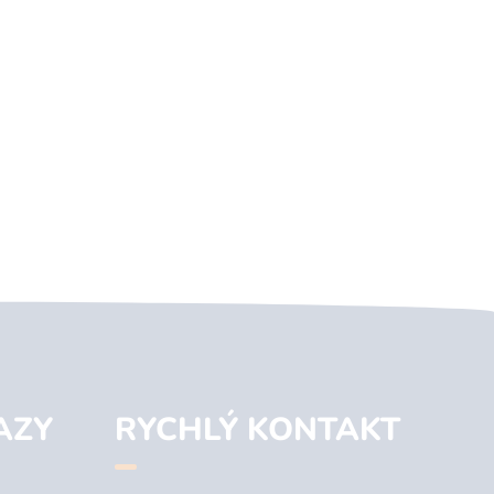
AZY
RYCHLÝ KONTAKT