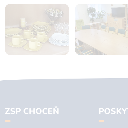
ZSP CHOCEŇ
POSKY