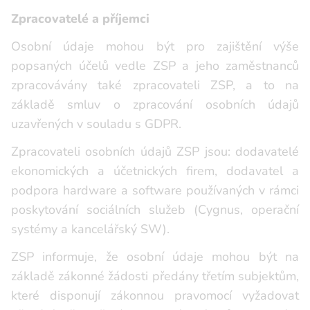
Zpracovatelé a příjemci
Osobní údaje mohou být pro zajištění výše
popsaných účelů vedle ZSP a jeho zaměstnanců
zpracovávány také zpracovateli ZSP, a to na
základě smluv o zpracování osobních údajů
uzavřených v souladu s GDPR.
Zpracovateli osobních údajů ZSP jsou: dodavatelé
ekonomických a účetnických firem, dodavatel a
podpora hardware a software používaných v rámci
poskytování sociálních služeb (Cygnus, operační
systémy a kancelářský SW).
ZSP informuje, že osobní údaje mohou být na
základě zákonné žádosti předány třetím subjektům,
které disponují zákonnou pravomocí vyžadovat