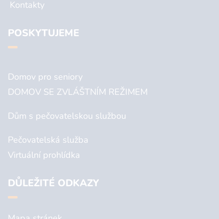
Kontakty
POSKYTUJEME
Domov pro seniory
DOMOV SE ZVLÁŠTNÍM REŽIMEM
Dům s pečovatelskou službou
Pečovatelská služba
Virtuální prohlídka
DŮLEŽITÉ ODKAZY
Mapa stránek