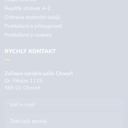
Rejstřík stránek A-Z
Ochrana osobních údajů
Prohlášení o přístupnosti
Prohlášení o cookies
RYCHLÝ KONTAKT
Zařízení sociální péče Choceň
Dr. Fikejze 1115
565 01 Choceň