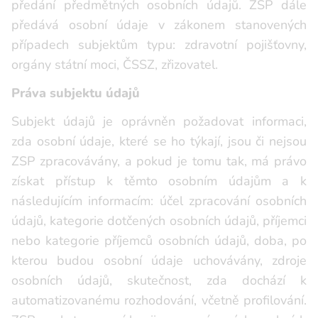
předání předmětných osobních údajů. ZSP dále
předává osobní údaje v zákonem stanovených
případech subjektům typu: zdravotní pojišťovny,
orgány státní moci, ČSSZ, zřizovatel.
Práva subjektu údajů
Subjekt údajů je oprávněn požadovat informaci,
zda osobní údaje, které se ho týkají, jsou či nejsou
ZSP zpracovávány, a pokud je tomu tak, má právo
získat přístup k těmto osobním údajům a k
následujícím informacím: účel zpracování osobních
údajů, kategorie dotčených osobních údajů, příjemci
nebo kategorie příjemců osobních údajů, doba, po
kterou budou osobní údaje uchovávány, zdroje
osobních údajů, skutečnost, zda dochází k
automatizovanému rozhodování, včetně profilování.