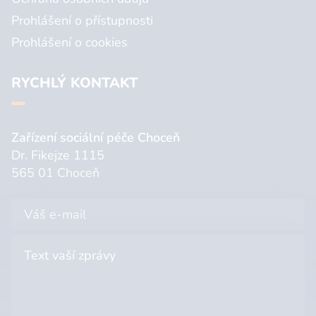
Prohlášení o přístupnosti
Prohlášení o cookies
RYCHLÝ KONTAKT
Zařízení sociální péče Choceň
Dr. Fikejze 1115
565 01 Choceň