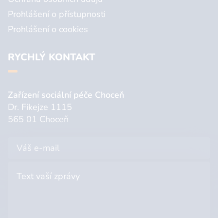
Prohlášení o přístupnosti
Prohlášení o cookies
RYCHLÝ KONTAKT
Zařízení sociální péče Choceň
Dr. Fikejze 1115
565 01 Choceň